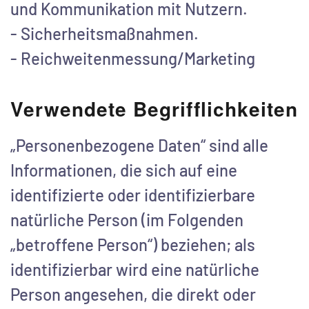
und Kommunikation mit Nutzern.
- Sicherheitsmaßnahmen.
- Reichweitenmessung/Marketing
Verwendete Begrifflichkeiten
„Personenbezogene Daten“ sind alle
Informationen, die sich auf eine
identifizierte oder identifizierbare
natürliche Person (im Folgenden
„betroffene Person“) beziehen; als
identifizierbar wird eine natürliche
Person angesehen, die direkt oder