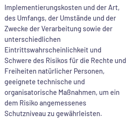
Implementierungskosten und der Art,
des Umfangs, der Umstände und der
Zwecke der Verarbeitung sowie der
unterschiedlichen
Eintrittswahrscheinlichkeit und
Schwere des Risikos für die Rechte und
Freiheiten natürlicher Personen,
geeignete technische und
organisatorische Maßnahmen, um ein
dem Risiko angemessenes
Schutzniveau zu gewährleisten.