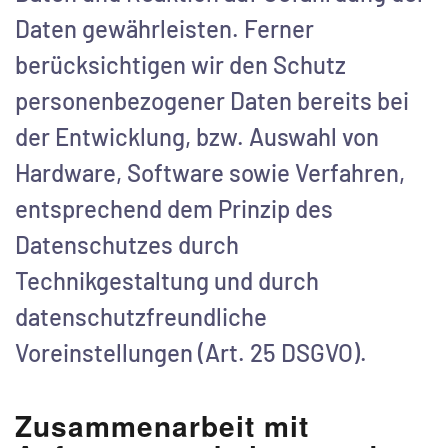
Daten gewährleisten. Ferner
berücksichtigen wir den Schutz
personenbezogener Daten bereits bei
der Entwicklung, bzw. Auswahl von
Hardware, Software sowie Verfahren,
entsprechend dem Prinzip des
Datenschutzes durch
Technikgestaltung und durch
datenschutzfreundliche
Voreinstellungen (Art. 25 DSGVO).
Zusammenarbeit mit