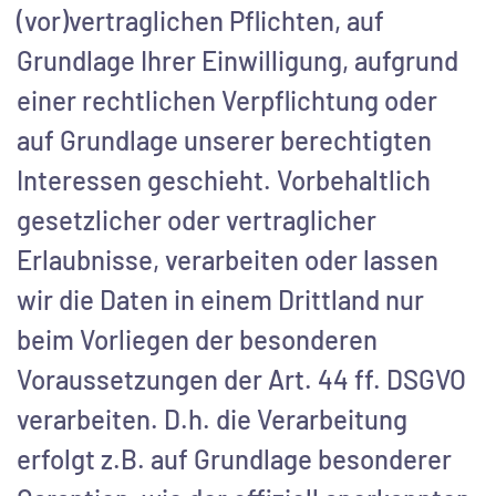
(vor)vertraglichen Pflichten, auf
Grundlage Ihrer Einwilligung, aufgrund
einer rechtlichen Verpflichtung oder
auf Grundlage unserer berechtigten
Interessen geschieht. Vorbehaltlich
gesetzlicher oder vertraglicher
Erlaubnisse, verarbeiten oder lassen
wir die Daten in einem Drittland nur
beim Vorliegen der besonderen
Voraussetzungen der Art. 44 ff. DSGVO
verarbeiten. D.h. die Verarbeitung
erfolgt z.B. auf Grundlage besonderer