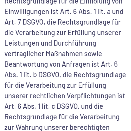
Rechtsgrundlage für die Einholung von
Einwilligungen ist Art. 6 Abs. 1 lit. a und
Art. 7 DSGVO, die Rechtsgrundlage für
die Verarbeitung zur Erfüllung unserer
Leistungen und Durchführung
vertraglicher Maßnahmen sowie
Beantwortung von Anfragen ist Art. 6
Abs. 1 lit. b DSGVO, die Rechtsgrundlage
für die Verarbeitung zur Erfüllung
unserer rechtlichen Verpflichtungen ist
Art. 6 Abs. 1 lit. c DSGVO, und die
Rechtsgrundlage für die Verarbeitung
zur Wahrung unserer berechtigten