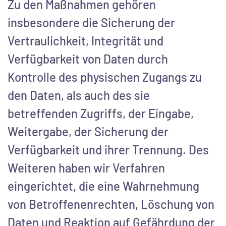
Zu den Maßnahmen gehören
insbesondere die Sicherung der
Vertraulichkeit, Integrität und
Verfügbarkeit von Daten durch
Kontrolle des physischen Zugangs zu
den Daten, als auch des sie
betreffenden Zugriffs, der Eingabe,
Weitergabe, der Sicherung der
Verfügbarkeit und ihrer Trennung. Des
Weiteren haben wir Verfahren
eingerichtet, die eine Wahrnehmung
von Betroffenenrechten, Löschung von
Daten und Reaktion auf Gefährdung der