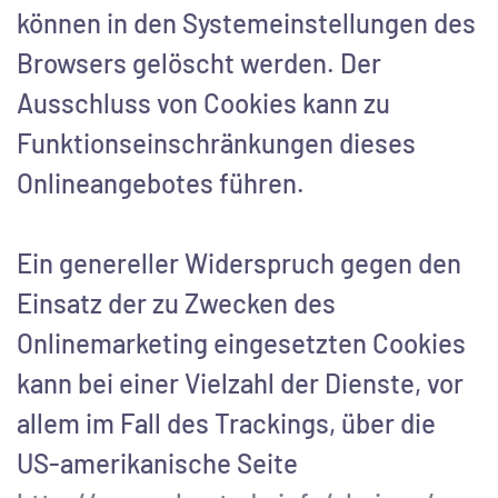
können in den Systemeinstellungen des
Browsers gelöscht werden. Der
Ausschluss von Cookies kann zu
Funktionseinschränkungen dieses
Onlineangebotes führen.
Ein genereller Widerspruch gegen den
Einsatz der zu Zwecken des
Onlinemarketing eingesetzten Cookies
kann bei einer Vielzahl der Dienste, vor
allem im Fall des Trackings, über die
US-amerikanische Seite