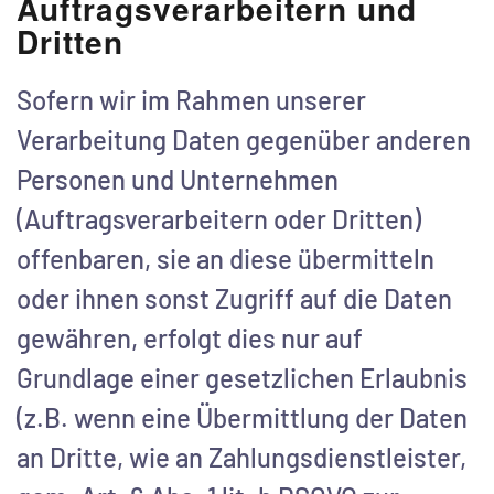
Auftragsverarbeitern und
Dritten
Sofern wir im Rahmen unserer
Verarbeitung Daten gegenüber anderen
Personen und Unternehmen
(Auftragsverarbeitern oder Dritten)
offenbaren, sie an diese übermitteln
oder ihnen sonst Zugriff auf die Daten
gewähren, erfolgt dies nur auf
Grundlage einer gesetzlichen Erlaubnis
(z.B. wenn eine Übermittlung der Daten
an Dritte, wie an Zahlungsdienstleister,