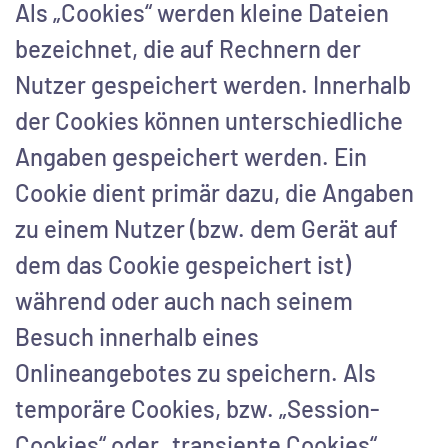
Als „Cookies“ werden kleine Dateien
bezeichnet, die auf Rechnern der
Nutzer gespeichert werden. Innerhalb
der Cookies können unterschiedliche
Angaben gespeichert werden. Ein
Cookie dient primär dazu, die Angaben
zu einem Nutzer (bzw. dem Gerät auf
dem das Cookie gespeichert ist)
während oder auch nach seinem
Besuch innerhalb eines
Onlineangebotes zu speichern. Als
temporäre Cookies, bzw. „Session-
Cookies“ oder „transiente Cookies“,