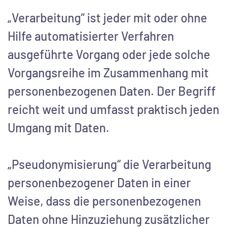
„Verarbeitung“ ist jeder mit oder ohne
Hilfe automatisierter Verfahren
ausgeführte Vorgang oder jede solche
Vorgangsreihe im Zusammenhang mit
personenbezogenen Daten. Der Begriff
reicht weit und umfasst praktisch jeden
Umgang mit Daten.
„Pseudonymisierung“ die Verarbeitung
personenbezogener Daten in einer
Weise, dass die personenbezogenen
Daten ohne Hinzuziehung zusätzlicher