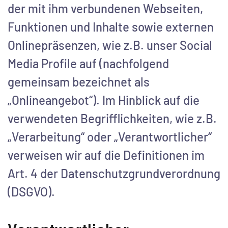
der mit ihm verbundenen Webseiten,
Funktionen und Inhalte sowie externen
Onlinepräsenzen, wie z.B. unser Social
Media Profile auf (nachfolgend
gemeinsam bezeichnet als
„Onlineangebot“). Im Hinblick auf die
verwendeten Begrifflichkeiten, wie z.B.
„Verarbeitung“ oder „Verantwortlicher“
verweisen wir auf die Definitionen im
Art. 4 der Datenschutzgrundverordnung
(DSGVO).