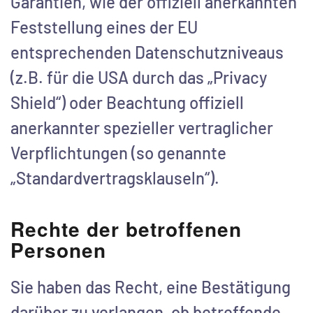
Garantien, wie der offiziell anerkannten
Feststellung eines der EU
entsprechenden Datenschutzniveaus
(z.B. für die USA durch das „Privacy
Shield“) oder Beachtung offiziell
anerkannter spezieller vertraglicher
Verpflichtungen (so genannte
„Standardvertragsklauseln“).
Rechte der betroffenen
Personen
Sie haben das Recht, eine Bestätigung
darüber zu verlangen, ob betreffende