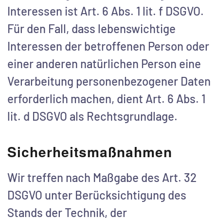
Interessen ist Art. 6 Abs. 1 lit. f DSGVO.
Für den Fall, dass lebenswichtige
Interessen der betroffenen Person oder
einer anderen natürlichen Person eine
Verarbeitung personenbezogener Daten
erforderlich machen, dient Art. 6 Abs. 1
lit. d DSGVO als Rechtsgrundlage.
Sicherheitsmaßnahmen
Wir treffen nach Maßgabe des Art. 32
DSGVO unter Berücksichtigung des
Stands der Technik, der