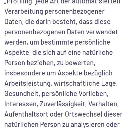
„Profiling“ jede Art der automatisierten
Verarbeitung personenbezogener
Daten, die darin besteht, dass diese
personenbezogenen Daten verwendet
werden, um bestimmte persönliche
Aspekte, die sich auf eine natürliche
Person beziehen, zu bewerten,
insbesondere um Aspekte bezüglich
Arbeitsleistung, wirtschaftliche Lage,
Gesundheit, persönliche Vorlieben,
Interessen, Zuverlässigkeit, Verhalten,
Aufenthaltsort oder Ortswechsel dieser
natürlichen Person zu analysieren oder