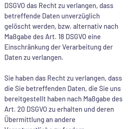
DSGVO das Recht zu verlangen, dass
betreffende Daten unverzüglich
gelöscht werden, bzw. alternativ nach
Maßgabe des Art. 18 DSGVO eine
Einschränkung der Verarbeitung der
Daten zu verlangen.
Sie haben das Recht zu verlangen, dass
die Sie betreffenden Daten, die Sie uns
bereitgestellt haben nach Maßgabe des
Art. 20 DSGVO zu erhalten und deren
Übermittlung an andere