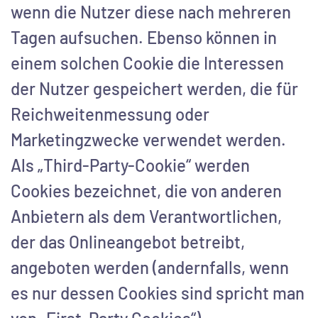
wenn die Nutzer diese nach mehreren
Tagen aufsuchen. Ebenso können in
einem solchen Cookie die Interessen
der Nutzer gespeichert werden, die für
Reichweitenmessung oder
Marketingzwecke verwendet werden.
Als „Third-Party-Cookie“ werden
Cookies bezeichnet, die von anderen
Anbietern als dem Verantwortlichen,
der das Onlineangebot betreibt,
angeboten werden (andernfalls, wenn
es nur dessen Cookies sind spricht man