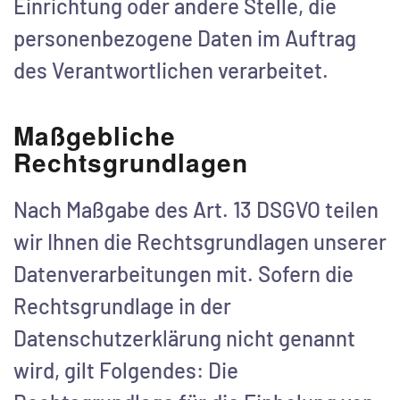
Einrichtung oder andere Stelle, die
personenbezogene Daten im Auftrag
des Verantwortlichen verarbeitet.
Maßgebliche
Rechtsgrundlagen
Nach Maßgabe des Art. 13 DSGVO teilen
wir Ihnen die Rechtsgrundlagen unserer
Datenverarbeitungen mit. Sofern die
Rechtsgrundlage in der
Datenschutzerklärung nicht genannt
wird, gilt Folgendes: Die