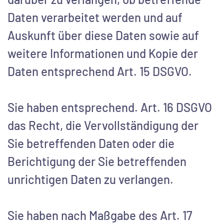
Daten verarbeitet werden und auf
Auskunft über diese Daten sowie auf
weitere Informationen und Kopie der
Daten entsprechend Art. 15 DSGVO.
Sie haben entsprechend. Art. 16 DSGVO
das Recht, die Vervollständigung der
Sie betreffenden Daten oder die
Berichtigung der Sie betreffenden
unrichtigen Daten zu verlangen.
Sie haben nach Maßgabe des Art. 17