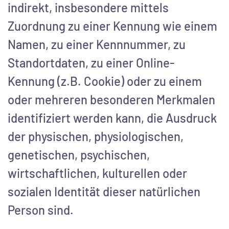
indirekt, insbesondere mittels
Zuordnung zu einer Kennung wie einem
Namen, zu einer Kennnummer, zu
Standortdaten, zu einer Online-
Kennung (z.B. Cookie) oder zu einem
oder mehreren besonderen Merkmalen
identifiziert werden kann, die Ausdruck
der physischen, physiologischen,
genetischen, psychischen,
wirtschaftlichen, kulturellen oder
sozialen Identität dieser natürlichen
Person sind.