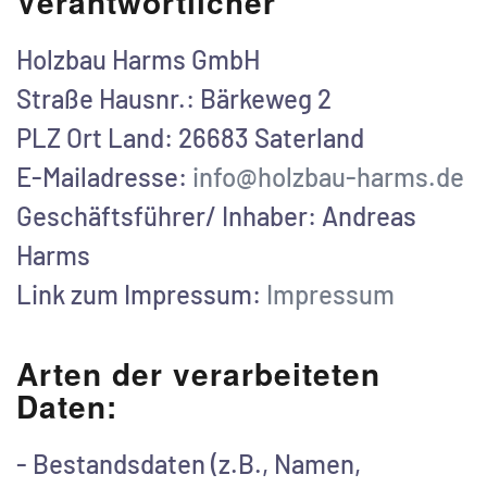
Verantwortlicher
Holzbau Harms GmbH
Straße Hausnr.: Bärkeweg 2
PLZ Ort Land: 26683 Saterland
E-Mailadresse:
info@holzbau-harms.de
Geschäftsführer/ Inhaber: Andreas
Harms
Link zum Impressum:
Impressum
Arten der verarbeiteten
Daten:
- Bestandsdaten (z.B., Namen,