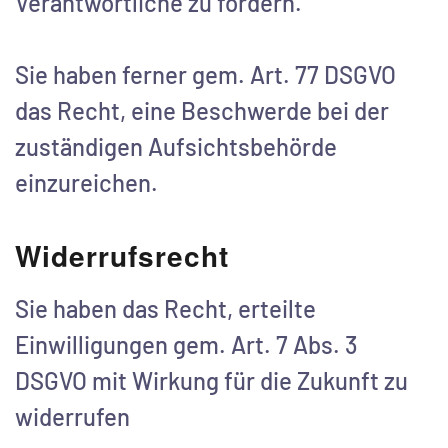
Verantwortliche zu fordern.
Sie haben ferner gem. Art. 77 DSGVO
das Recht, eine Beschwerde bei der
zuständigen Aufsichtsbehörde
einzureichen.
Widerrufsrecht
Sie haben das Recht, erteilte
Einwilligungen gem. Art. 7 Abs. 3
DSGVO mit Wirkung für die Zukunft zu
widerrufen