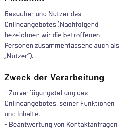
Besucher und Nutzer des
Onlineangebotes (Nachfolgend
bezeichnen wir die betroffenen
Personen zusammenfassend auch als
„Nutzer“).
Zweck der Verarbeitung
- Zurverfügungstellung des
Onlineangebotes, seiner Funktionen
und Inhalte.
- Beantwortung von Kontaktanfragen