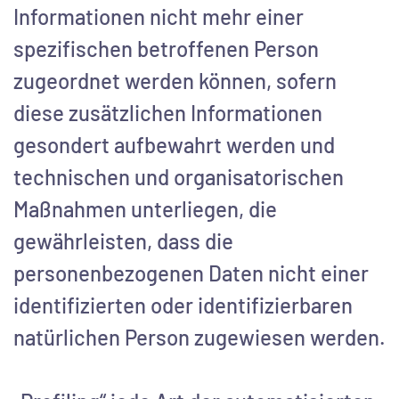
Informationen nicht mehr einer
spezifischen betroffenen Person
zugeordnet werden können, sofern
diese zusätzlichen Informationen
gesondert aufbewahrt werden und
technischen und organisatorischen
Maßnahmen unterliegen, die
gewährleisten, dass die
personenbezogenen Daten nicht einer
identifizierten oder identifizierbaren
natürlichen Person zugewiesen werden.