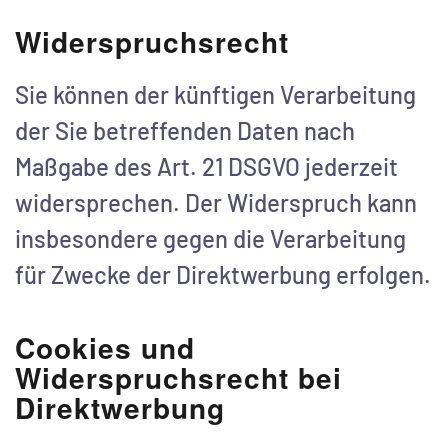
Widerspruchsrecht
Sie können der künftigen Verarbeitung
der Sie betreffenden Daten nach
Maßgabe des Art. 21 DSGVO jederzeit
widersprechen. Der Widerspruch kann
insbesondere gegen die Verarbeitung
für Zwecke der Direktwerbung erfolgen.
Cookies und
Widerspruchsrecht bei
Direktwerbung