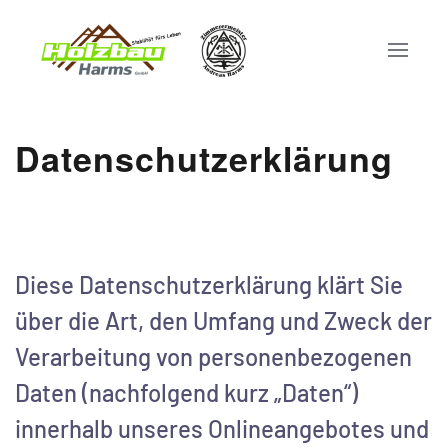
Datenschutzerklärung
Diese Datenschutzerklärung klärt Sie
über die Art, den Umfang und Zweck der
Verarbeitung von personenbezogenen
Daten (nachfolgend kurz „Daten“)
innerhalb unseres Onlineangebotes und