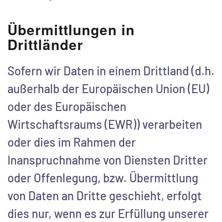
Übermittlungen in
Drittländer
Sofern wir Daten in einem Drittland (d.h.
außerhalb der Europäischen Union (EU)
oder des Europäischen
Wirtschaftsraums (EWR)) verarbeiten
oder dies im Rahmen der
Inanspruchnahme von Diensten Dritter
oder Offenlegung, bzw. Übermittlung
von Daten an Dritte geschieht, erfolgt
dies nur, wenn es zur Erfüllung unserer