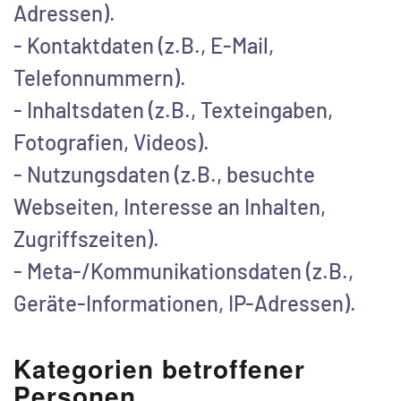
Adressen).
- Kontaktdaten (z.B., E-Mail,
Telefonnummern).
- Inhaltsdaten (z.B., Texteingaben,
Fotografien, Videos).
- Nutzungsdaten (z.B., besuchte
Webseiten, Interesse an Inhalten,
Zugriffszeiten).
- Meta-/Kommunikationsdaten (z.B.,
Geräte-Informationen, IP-Adressen).
Kategorien betroffener
Personen