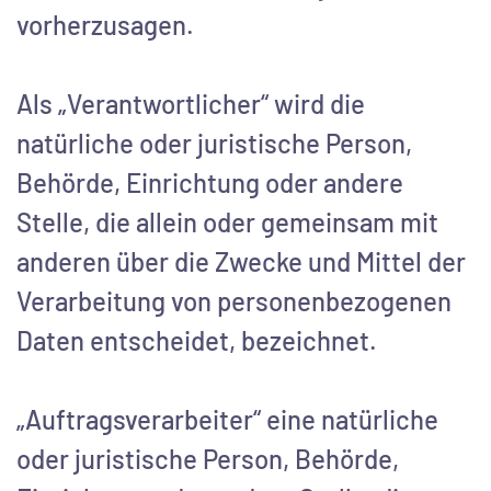
vorherzusagen.
Als „Verantwortlicher“ wird die
natürliche oder juristische Person,
Behörde, Einrichtung oder andere
Stelle, die allein oder gemeinsam mit
anderen über die Zwecke und Mittel der
Verarbeitung von personenbezogenen
Daten entscheidet, bezeichnet.
„Auftragsverarbeiter“ eine natürliche
oder juristische Person, Behörde,