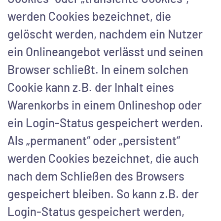
werden Cookies bezeichnet, die
gelöscht werden, nachdem ein Nutzer
ein Onlineangebot verlässt und seinen
Browser schließt. In einem solchen
Cookie kann z.B. der Inhalt eines
Warenkorbs in einem Onlineshop oder
ein Login-Status gespeichert werden.
Als „permanent“ oder „persistent“
werden Cookies bezeichnet, die auch
nach dem Schließen des Browsers
gespeichert bleiben. So kann z.B. der
Login-Status gespeichert werden,