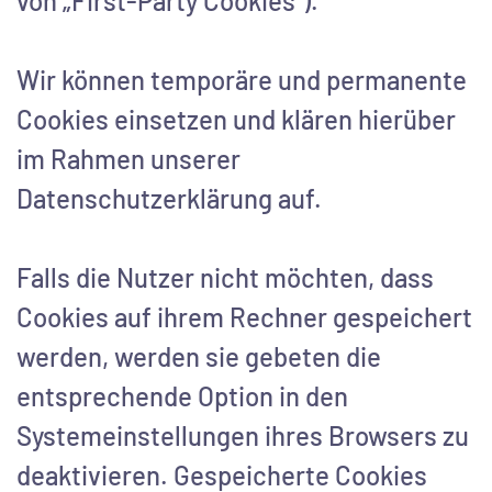
von „First-Party Cookies“).
Wir können temporäre und permanente
Cookies einsetzen und klären hierüber
im Rahmen unserer
Datenschutzerklärung auf.
Falls die Nutzer nicht möchten, dass
Cookies auf ihrem Rechner gespeichert
werden, werden sie gebeten die
entsprechende Option in den
Systemeinstellungen ihres Browsers zu
deaktivieren. Gespeicherte Cookies