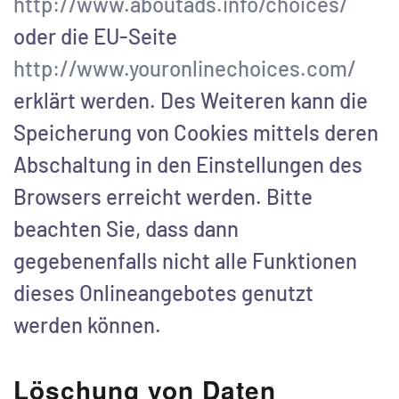
http://www.aboutads.info/choices/
oder die EU-Seite
http://www.youronlinechoices.com/
erklärt werden. Des Weiteren kann die
Speicherung von Cookies mittels deren
Abschaltung in den Einstellungen des
Browsers erreicht werden. Bitte
beachten Sie, dass dann
gegebenenfalls nicht alle Funktionen
dieses Onlineangebotes genutzt
werden können.
Löschung von Daten