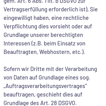
gem. Art. 6 Abs. 1 lit. b DSGVO zur
Vertragserfüllung erforderlich ist), Sie
eingewilligt haben, eine rechtliche
Verpflichtung dies vorsieht oder auf
Grundlage unserer berechtigten
Interessen (z.B. beim Einsatz von
Beauftragten, Webhostern, etc.).
Sofern wir Dritte mit der Verarbeitung
von Daten auf Grundlage eines sog.
„Auftragsverarbeitungsvertrages“
beauftragen, geschieht dies auf
Grundlage des Art. 28 DSGVO.